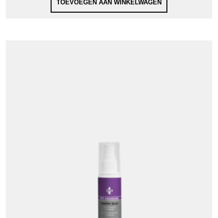
TOEVOEGEN AAN WINKELWAGEN