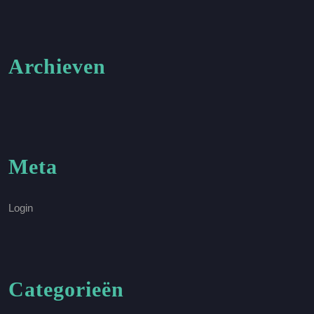
Archieven
Meta
Login
Categorieën