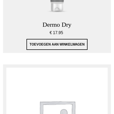
Dermo Dry
€
17.95
TOEVOEGEN AAN WINKELWAGEN