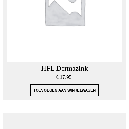
HFL Dermazink
€
17.95
TOEVOEGEN AAN WINKELWAGEN