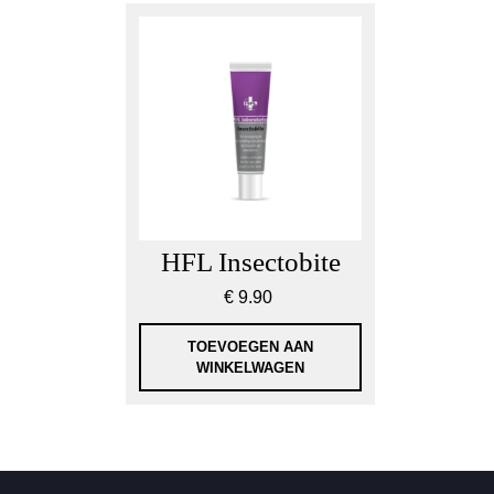
HFL Insectobite
€
9.90
TOEVOEGEN AAN
WINKELWAGEN