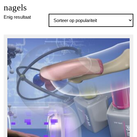
nagels
Enig resultaat