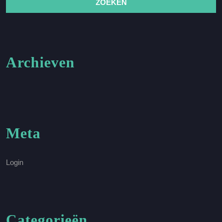
Archieven
Meta
Login
Categorieën