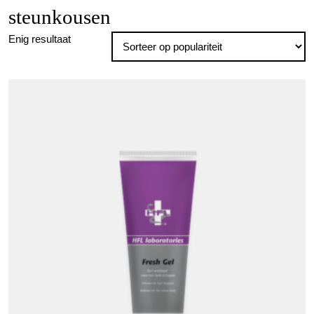
steunkousen
Enig resultaat