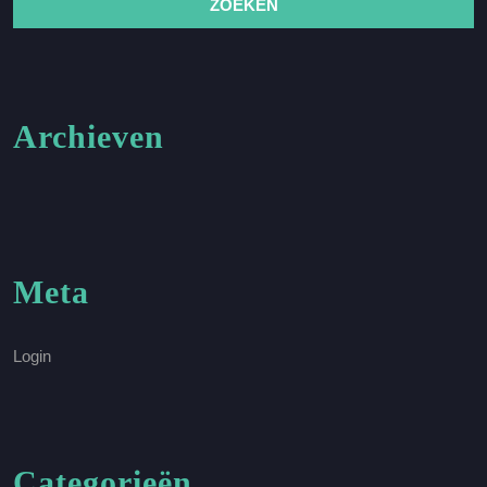
Archieven
Meta
Login
Categorieën