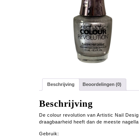
Beschrijving
Beoordelingen (0)
Beschrijving
De colour revolution van Artistic Nail Desi
draagbaarheid heeft dan de meeste nagell
Gebruik: