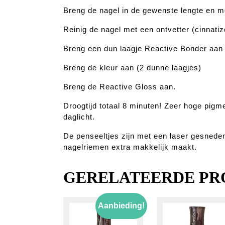
Breng de nagel in de gewenste lengte en m
Reinig de nagel met een ontvetter (cinnatiz
Breng een dun laagje Reactive Bonder aan 
Breng de kleur aan (2 dunne laagjes)
Breng de Reactive Gloss aan.
Droogtijd totaal 8 minuten! Zeer hoge pigm
daglicht.
De penseeltjes zijn met een laser gesnede
nagelriemen extra makkelijk maakt.
GERELATEERDE PR
Aanbieding!