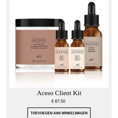
Aceso Client Kit
€
87.50
TOEVOEGEN AAN WINKELWAGEN