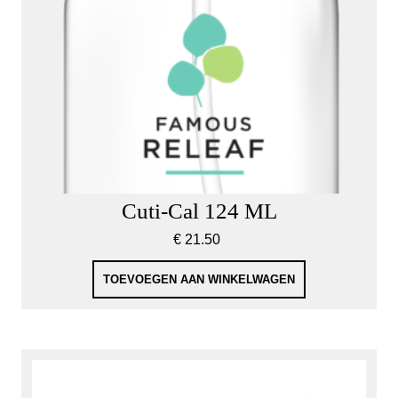
Cuti-Cal 124 ML
€
21.50
TOEVOEGEN AAN WINKELWAGEN