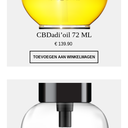
CBDadi’oil 72 ML
€
139.90
TOEVOEGEN AAN WINKELWAGEN