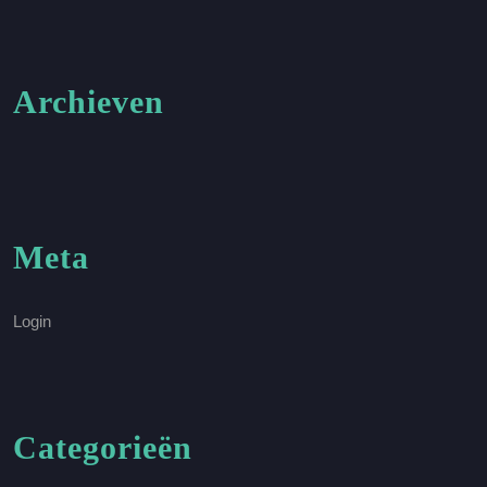
Archieven
Meta
Login
Categorieën