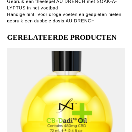
Gebruik een theelepel AU DRENCH met SOAK-A-
LYPTUS in het voetbad
Handige hint: Voor droge voeten en gespleten hielen,
gebruik een dubbele dosis AU DRENCH
GERELATEERDE PRODUCTEN