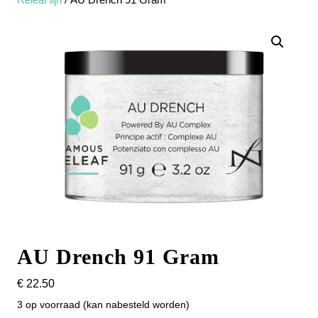
AU Drench 91 Gram
€
22.50
3 op voorraad (kan nabesteld worden)