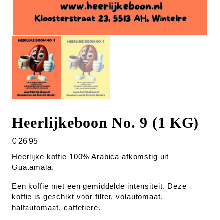
Heerlijkeboon No. 9 (1 KG)
€
26.95
Heerlijke koffie 100% Arabica afkomstig uit
Guatamala.
Een koffie met een gemiddelde intensiteit. Deze
koffie is geschikt voor filter, volautomaat,
halfautomaat, caffetiere.