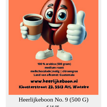
Heerlijkeboon No. 9 (500 G)