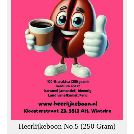
Heerlijkeboon No.5 (250 Gram)