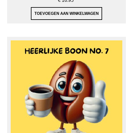
€
16.95
TOEVOEGEN AAN WINKELWAGEN