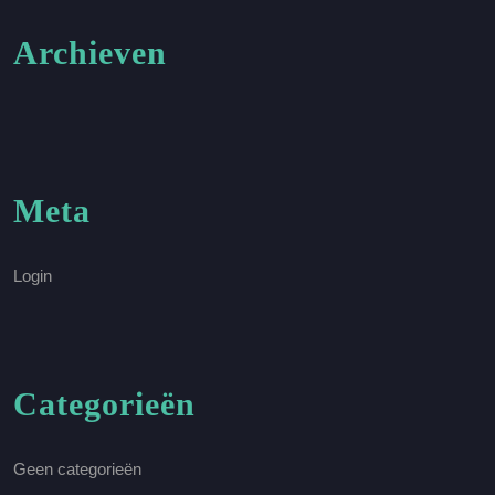
Archieven
Meta
Login
Categorieën
Geen categorieën