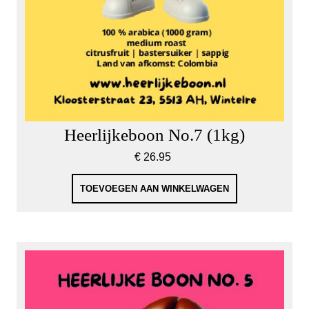
Heerlijkeboon No.7 (1kg)
€
26.95
TOEVOEGEN AAN WINKELWAGEN