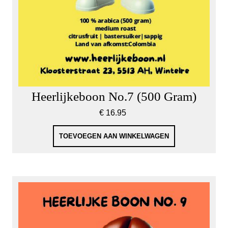
Heerlijkeboon No.7 (500 Gram)
€
16.95
TOEVOEGEN AAN WINKELWAGEN